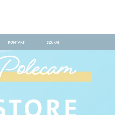
KONTAKT
SZUKAJ