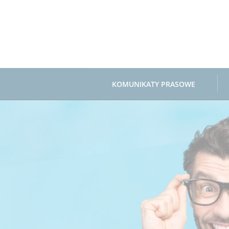
Volkswagen Fina
KOMUNIKATY PRASOWE