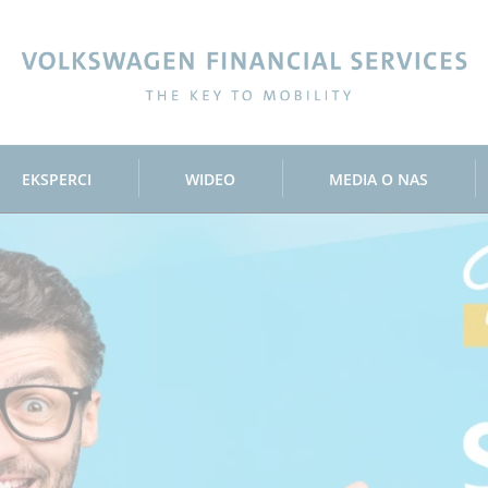
ncial Services
EKSPERCI
WIDEO
MEDIA O NAS