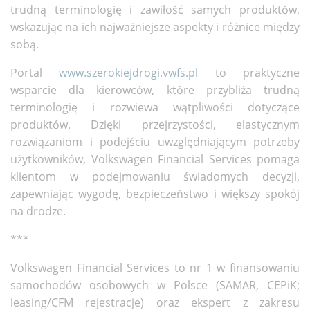
trudną terminologię i zawiłość samych produktów,
wskazując na ich najważniejsze aspekty i różnice między
sobą.
Portal
www.szerokiejdrogi.vwfs.pl
to praktyczne
wsparcie dla kierowców, które przybliża trudną
terminologię i rozwiewa wątpliwości dotyczące
produktów. Dzięki przejrzystości, elastycznym
rozwiązaniom i podejściu uwzględniającym potrzeby
użytkowników, Volkswagen Financial Services pomaga
klientom w podejmowaniu świadomych decyzji,
zapewniając wygodę, bezpieczeństwo i większy spokój
na drodze.
***
Volkswagen Financial Services to nr 1 w finansowaniu
samochodów osobowych w Polsce (SAMAR, CEPiK;
leasing/CFM rejestracje) oraz ekspert z zakresu