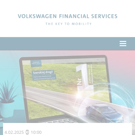
Volkswagen Financial Services
Poka
men
4.02.2025
10:00