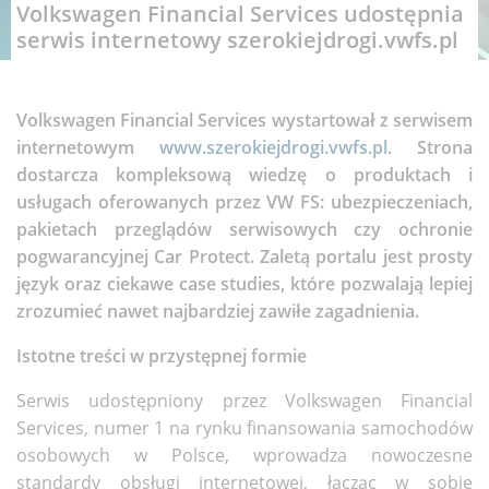
Volkswagen Financial Services udostępnia
serwis internetowy szerokiejdrogi.vwfs.pl
Volkswagen Financial Services wystartował z serwisem
internetowym
www.szerokiejdrogi.vwfs.pl
. Strona
dostarcza kompleksową wiedzę o produktach i
usługach oferowanych przez VW FS: ubezpieczeniach,
pakietach przeglądów serwisowych czy ochronie
pogwarancyjnej Car Protect. Zaletą portalu jest prosty
język oraz ciekawe case studies, które pozwalają lepiej
zrozumieć nawet najbardziej zawiłe zagadnienia.
Istotne treści w przystępnej formie
Serwis udostępniony przez Volkswagen Financial
Services, numer 1 na rynku finansowania samochodów
osobowych w Polsce, wprowadza nowoczesne
standardy obsługi internetowej, łącząc w sobie