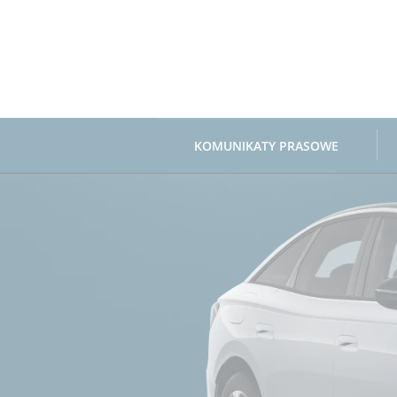
Volkswagen Fina
KOMUNIKATY PRASOWE