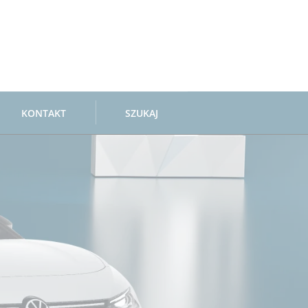
KONTAKT
SZUKAJ