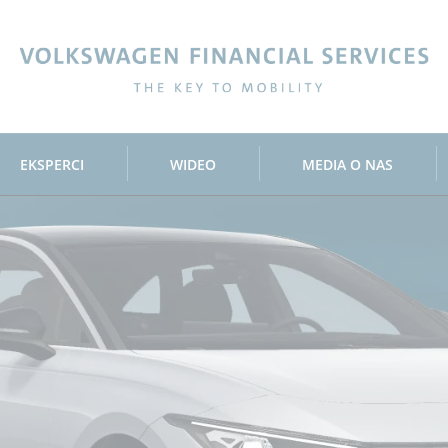
ncial Services
EKSPERCI
WIDEO
MEDIA O NAS