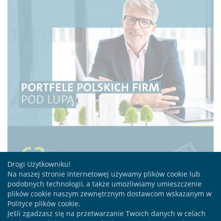
Drogi Użytkowniku!
Na naszej stronie internetowej używamy plików cookie lub
podobnych technologii, a także umożliwiamy umieszczenie
plików cookie naszym zewnętrznym dostawcom wskazanym w
Polityce plików cookie.
Jeśli zgadzasz się na przetwarzanie Twoich danych w celach